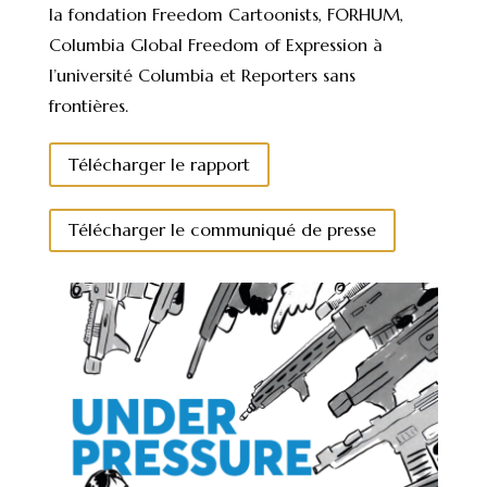
la fondation Freedom Cartoonists, FORHUM,
Columbia Global Freedom of Expression à
l’université Columbia et Reporters sans
frontières.
Télécharger le rapport
Télécharger le communiqué de presse