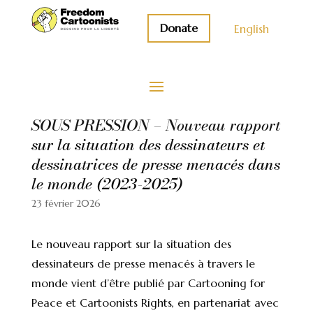
Donate
English
SOUS PRESSION – Nouveau rapport
sur la situation des dessinateurs et
dessinatrices de presse menacés dans
le monde (2023-2025)
23 février 2026
Le nouveau rapport sur la situation des
dessinateurs de presse menacés à travers le
monde vient d’être publié par Cartooning for
Peace et Cartoonists Rights, en partenariat avec