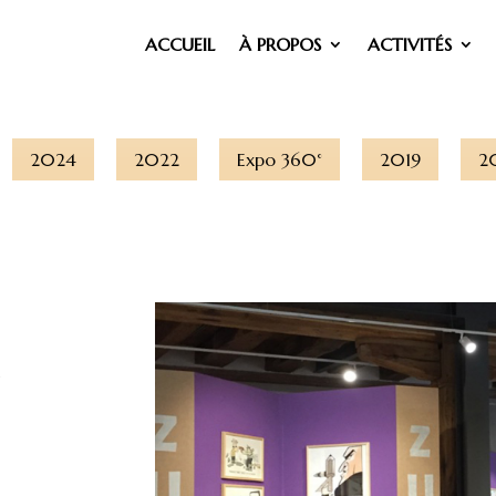
ACCUEIL
À PROPOS
ACTIVITÉS
2024
2022
Expo 360°
2019
2
e