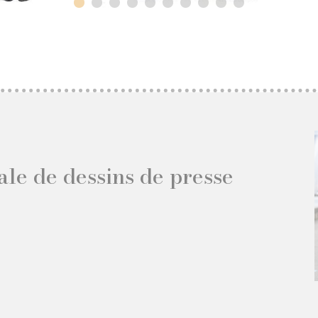
ale de dessins de presse