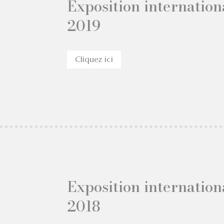
Exposition internation
2019
Cliquez ici
Exposition internation
2018