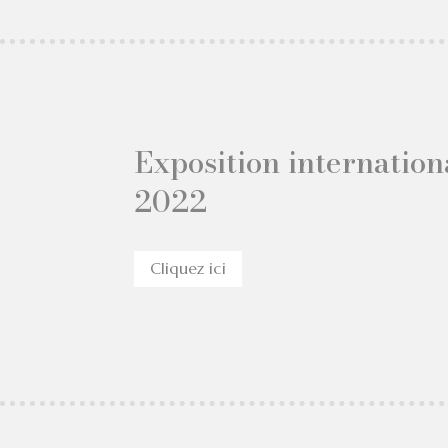
Exposition internation
2022
Cliquez ici