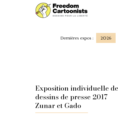
Dernières expos :
2026
Exposition individuelle d
dessins de presse 2017
Zunar et Gado