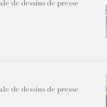
ale de dessins de presse
ale de dessins de presse