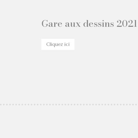
Gare aux dessins 2021 
Cliquez ici