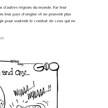
ns d’autres régions du monde. Par leur
 leur pays d’origine et ne peuvent plus
agir pour soutenir le combat de ceux qui ne
is.