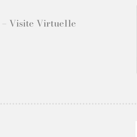
– Visite Virtuelle