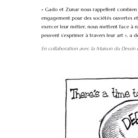
« Gado et Zunar nous rappellent combien ce
engagement pour des sociétés ouvertes et 
exercer leur métier, nous mettent face à n
peuvent s’exprimer à travers leur art », a 
En collaboration avec la Maison du Dessin d