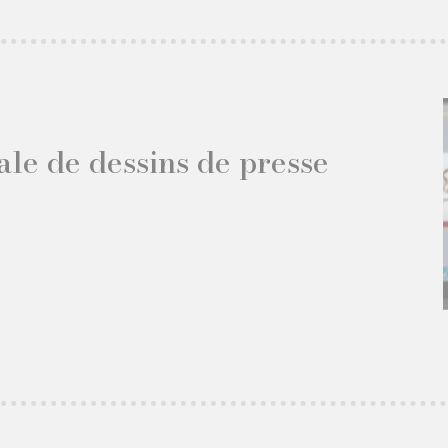
ale de dessins de presse