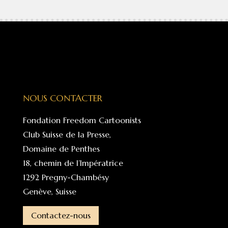
NOUS CONTACTER
Fondation Freedom Cartoonists
Club Suisse de la Presse,
Domaine de Penthes
18, chemin de l’Impératrice
1292 Pregny-Chambésy
Genève, Suisse
Contactez-nous