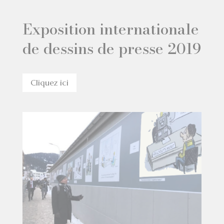
Exposition internationale
de dessins de presse 2019
Cliquez ici