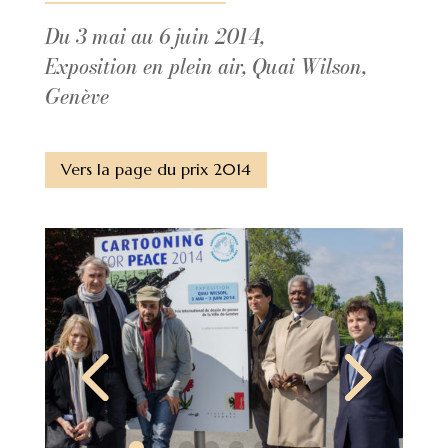
Du 3 mai au 6 juin 2014,
Exposition en plein air, Quai Wilson,
Genève
Vers la page du prix 2014