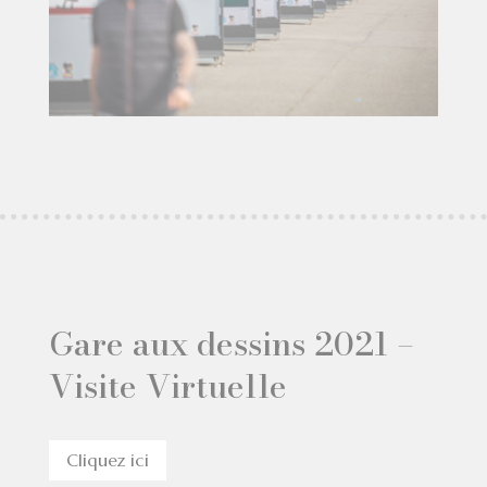
Gare aux dessins 2021 –
Visite Virtuelle
Cliquez ici