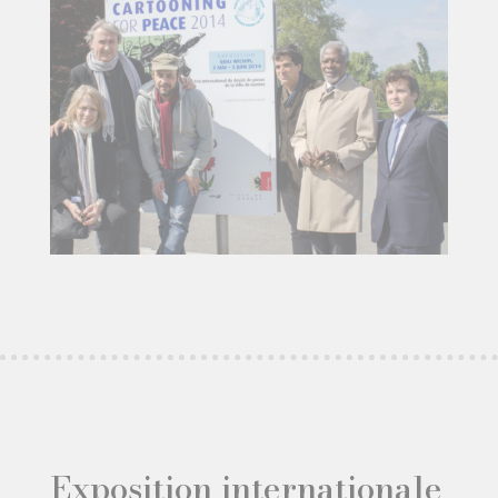
Exposition internationale