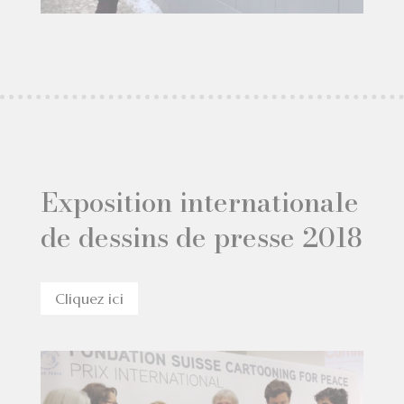
Exposition internationale
de dessins de presse 2018
Cliquez ici