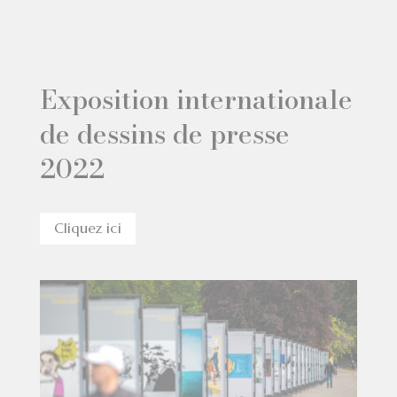
Exposition internationale
de dessins de presse
2022
Cliquez ici