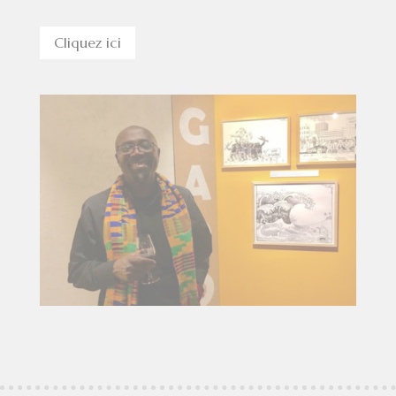
Cliquez ici