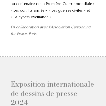
au centenaire de la Première Guerre mondiale :
« Les conflits armés », « Les guerres civiles » et
« La cybersurveillance ».
En collaboration avec l’Association Cartooning
for Peace, Paris.
Exposition internationale
de dessins de presse
2024