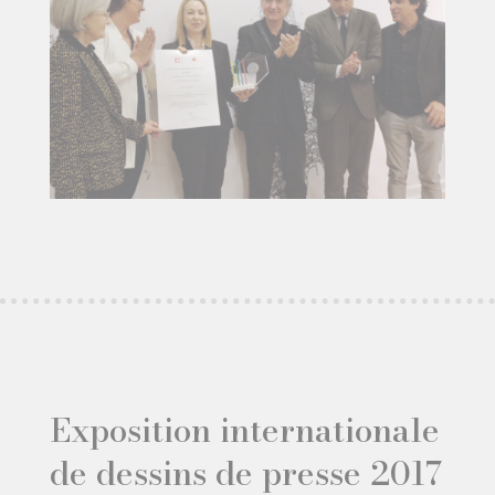
Exposition internationale
de dessins de presse 2017