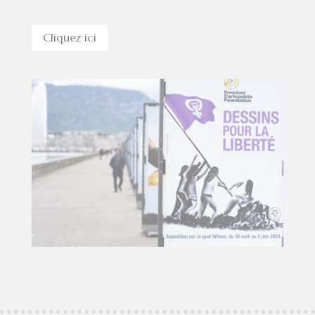
Cliquez ici