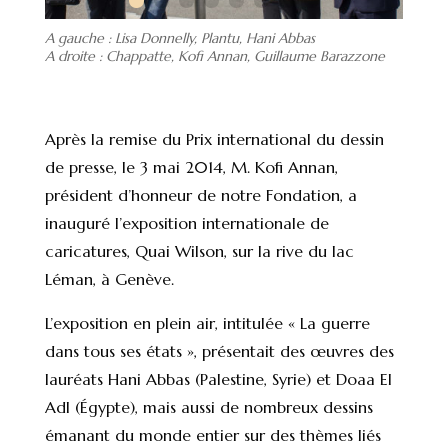
A gauche : Lisa Donnelly, Plantu, Hani Abbas
A droite : Chappatte, Kofi Annan, Guillaume Barazzone
Après la remise du Prix international du dessin
de presse, le 3 mai 2014, M. Kofi Annan,
président d’honneur de notre Fondation, a
inauguré l’exposition internationale de
caricatures, Quai Wilson, sur la rive du lac
Léman, à Genève.
L’exposition en plein air, intitulée « La guerre
dans tous ses états », présentait des œuvres des
lauréats Hani Abbas (Palestine, Syrie) et Doaa El
Adl (Égypte), mais aussi de nombreux dessins
émanant du monde entier sur des thèmes liés