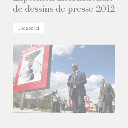
de dessins de presse 2012
Cliquez ici