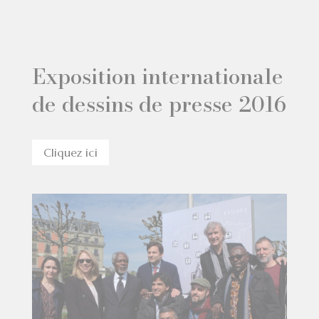
Exposition internationale
de dessins de presse 2016
Cliquez ici