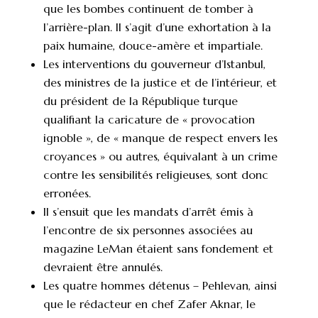
que les bombes continuent de tomber à
l’arrière-plan. Il s’agit d’une exhortation à la
paix humaine, douce-amère et impartiale.
Les interventions du gouverneur d’Istanbul,
des ministres de la justice et de l’intérieur, et
du président de la République turque
qualifiant la caricature de « provocation
ignoble », de « manque de respect envers les
croyances » ou autres, équivalant à un crime
contre les sensibilités religieuses, sont donc
erronées.
Il s’ensuit que les mandats d’arrêt émis à
l’encontre de six personnes associées au
magazine LeMan étaient sans fondement et
devraient être annulés.
Les quatre hommes détenus – Pehlevan, ainsi
que le rédacteur en chef Zafer Aknar, le