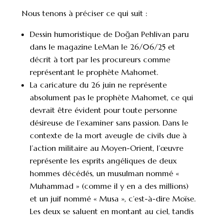
Nous tenons à préciser ce qui suit :
Dessin humoristique de Doğan Pehlivan paru
dans le magazine LeMan le 26/06/25 et
décrit à tort par les procureurs comme
représentant le prophète Mahomet.
La caricature du 26 juin ne représente
absolument pas le prophète Mahomet, ce qui
devrait être évident pour toute personne
désireuse de l’examiner sans passion. Dans le
contexte de la mort aveugle de civils due à
l’action militaire au Moyen-Orient, l’œuvre
représente les esprits angéliques de deux
hommes décédés, un musulman nommé «
Muhammad » (comme il y en a des millions)
et un juif nommé « Musa », c’est-à-dire Moïse.
Les deux se saluent en montant au ciel, tandis