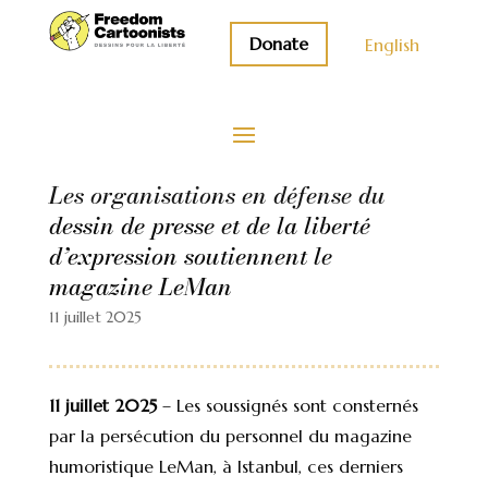
Donate
English
Les organisations en défense du
dessin de presse et de la liberté
d’expression soutiennent le
magazine LeMan
11 juillet 2025
11 juillet 2025
– Les soussignés sont consternés
par la persécution du personnel du magazine
humoristique LeMan, à Istanbul, ces derniers