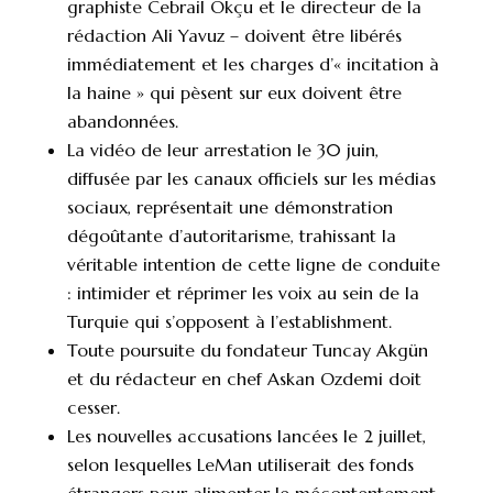
graphiste Cebrail Okçu et le directeur de la
rédaction Ali Yavuz – doivent être libérés
immédiatement et les charges d’« incitation à
la haine » qui pèsent sur eux doivent être
abandonnées.
La vidéo de leur arrestation le 30 juin,
diffusée par les canaux officiels sur les médias
sociaux, représentait une démonstration
dégoûtante d’autoritarisme, trahissant la
véritable intention de cette ligne de conduite
: intimider et réprimer les voix au sein de la
Turquie qui s’opposent à l’establishment.
Toute poursuite du fondateur Tuncay Akgün
et du rédacteur en chef Askan Ozdemi doit
cesser.
Les nouvelles accusations lancées le 2 juillet,
selon lesquelles LeMan utiliserait des fonds