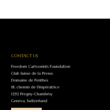
CONTACT US
Freedom Cartoonists Foundation
Club Suisse de la Presse,
Domaine de Penthes
18, chemin de l’Impératrice
1292 Pregny-Chambésy
Geneva, Switzerland