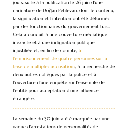
jours, suite à la publication le 26 juin d’une
caricature de Doğan Pehlevan, dont le contenu,
la signification et l’intention ont été déformés
par des fonctionnaires du gouvernement turc.
Cela a conduit à une couverture médiatique
inexacte et à une indignation publique
injustifiée et, en fin de compte,
à
l’emprisonnement de quatre personnes sur la
base de multiples accusations
, à la recherche de
deux autres collègues par la police et à
l’ouverture d’une enquête sur l’ensemble de
l’entité pour acceptation d’une influence
étrangère.
La semaine du 30 juin a été marquée par une
vague d’arrestations de personnalités de