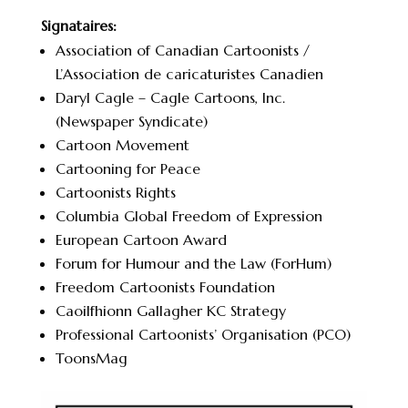
Signataires:
Association of Canadian Cartoonists /
L’Association de caricaturistes Canadien
Daryl Cagle – Cagle Cartoons, Inc.
(Newspaper Syndicate)
Cartoon Movement
Cartooning for Peace
Cartoonists Rights
Columbia Global Freedom of Expression
European Cartoon Award
Forum for Humour and the Law (ForHum)
Freedom Cartoonists Foundation
Caoilfhionn Gallagher KC Strategy
Professional Cartoonists’ Organisation (PCO)
ToonsMag