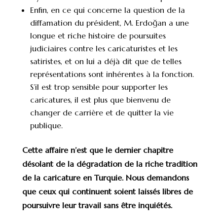
Enfin, en ce qui concerne la question de la
diffamation du président, M. Erdoğan a une
longue et riche histoire de poursuites
judiciaires contre les caricaturistes et les
satiristes, et on lui a déjà dit que de telles
représentations sont inhérentes à la fonction.
S’il est trop sensible pour supporter les
caricatures, il est plus que bienvenu de
changer de carrière et de quitter la vie
publique.
Cette affaire n’est que le dernier chapitre
désolant de la dégradation de la riche tradition
de la caricature en Turquie. Nous demandons
que ceux qui continuent soient laissés libres de
poursuivre leur travail sans être inquiétés.