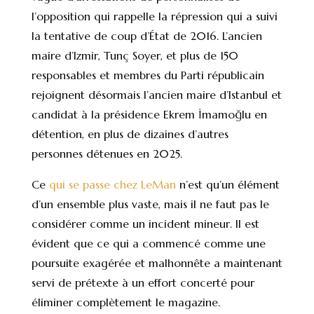
l’opposition qui rappelle la répression qui a suivi
la tentative de coup d’État de 2016. L’ancien
maire d’Izmir, Tunç Soyer, et plus de 150
responsables et membres du Parti républicain
rejoignent désormais l’ancien maire d’Istanbul et
candidat à la présidence Ekrem İmamoğlu en
détention, en plus de dizaines d’autres
personnes détenues en 2025.
Ce
qui se passe chez LeMan
n’est qu’un élément
d’un ensemble plus vaste, mais il ne faut pas le
considérer comme un incident mineur. Il est
évident que ce qui a commencé comme une
poursuite exagérée et malhonnête a maintenant
servi de prétexte à un effort concerté pour
éliminer complètement le magazine.