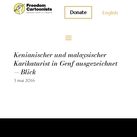
Donate
English
Kenianischer und malaysischer
Karikaturist in Genf ausgezeichnet
— Blick
3 mai 2016