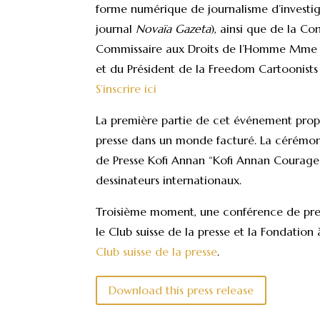
forme numérique de journalisme d’investi
journal
Novaïa Gazeta
), ainsi que de la 
Commissaire aux Droits de l’Homme Mme Mi
et du Président de la Freedom Cartoonists
S’inscrire ici
La première partie de cet événement propose
presse dans un monde facturé. La cérémoni
de Presse Kofi Annan “Kofi Annan Courage
dessinateurs internationaux.
Troisième moment, une conférence de press
le Club suisse de la presse et la Fondation 
Club suisse de la presse
.
Download this press release