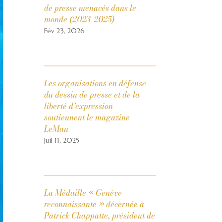
de presse menacés dans le
monde (2023-2025)
Fév 23, 2026
Les organisations en défense
du dessin de presse et de la
liberté d’expression
soutiennent le magazine
LeMan
Juil 11, 2025
La Médaille « Genève
reconnaissante » décernée à
Patrick Chappatte, président de