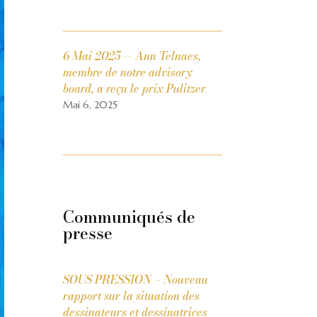
6 Mai 2025 — Ann Telnaes,
membre de notre advisory
board, a reçu le prix Pulitzer
Mai 6, 2025
Communiqués de
presse
SOUS PRESSION – Nouveau
rapport sur la situation des
dessinateurs et dessinatrices